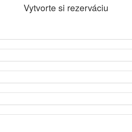
Vytvorte si rezerváciu